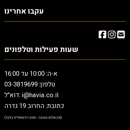
עקבו אחרינו
שעות פעילות וטלפונים
א-ה: 10:00 עד 16:00
טלפון: 03-3819699
i@havia.co.il
דוא"ל:
כתובת: החרוב 19 גדרה
(אין אולם תצוגה - חנות וירטואלית בלבד)