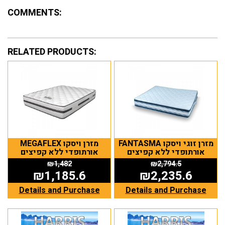
COMMENTS:
RELATED PRODUCTS:
FANTASMA מזרן זוגי ויסקו
MEGAFLEX מזרן ויסקו
אורתופדי ללא קפיצים
אורתופדי ללא קפיצים
₪
1,482
₪
2,794.5
₪
1,185.6
₪
2,235.6
Details and Purchase
Details and Purchase