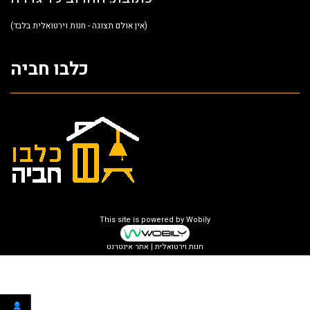
(אין אולם תצוגה - חנות וירטואלית בלבד)
כלבו חביה
This site is powered by
Wobily
חנות וירטואלית | אתר אינטרנט