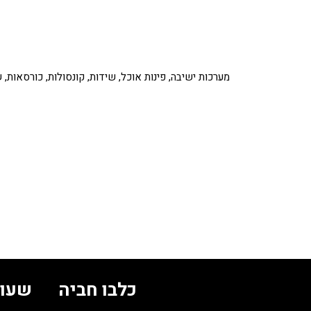
מערכות ישיבה, פינות אוכל, שידות, קונסולות, כורסאות, 
כלבו חביה
שעות