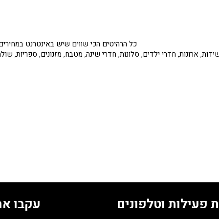
כל הרהיטים הכי שווים שיש באינטרנט במחירים ה
שידות, ארונות, חדרי ילדים, סלונות, חדרי שינה, מטבח, מזנונים, ספריות, ש
 פעילות וטלפונים
עקבו אח