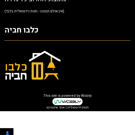
(אין אולם תצוגה - חנות וירטואלית בלבד)
כלבו חביה
This site is powered by
Wobily
חנות וירטואלית | אתר אינטרנט