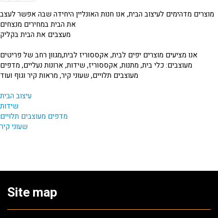
מוצרים מדהימים לעיצוב הבית, אנו חנות האונליין היחידה שבה אפשר לעצב
את הבית במחירים מנצחים
מעצבים את הבית בקליק
אנו מציעים מוצרים יפים לבית, אקססוריז לבית,מגוון רחב של פריטים
מעוצבים: כלי בית, מתנות, אקססוריז, שידות, ארונות נעליים, מדפים
מעוצבים תלויים, שעוני קיר, מראות קיר וגוף ועוד
עיצוב הבית
שידות
מדפים מעוצבים תלויים
שעוני קיר
Site map