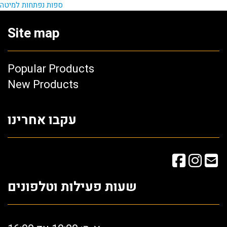
ספות נפתחות למיטה
Site map
Popular Products
New Products
עקבו אחרינו
שעות פעילות וטלפונים