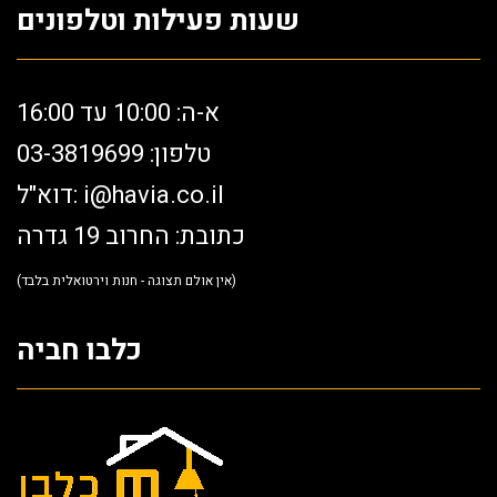
שעות פעילות וטלפונים
א-ה: 10:00 עד 16:00
טלפון: 03-3819699
i@havia.co.il
דוא"ל:
כתובת: החרוב 19 גדרה
(אין אולם תצוגה - חנות וירטואלית בלבד)
כלבו חביה