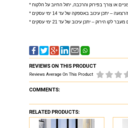
ו הירוק – יתכן עיכוב של עד 21 ימי עסקים
REVIEWS ON THIS PRODUCT
Reviews Average On This Product
COMMENTS:
RELATED PRODUCTS: