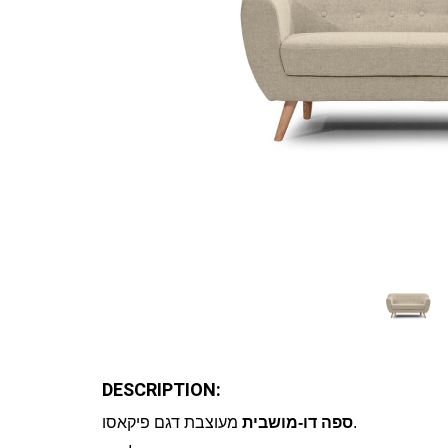
DESCRIPTION:
מעוצבת דגם פיקאסו.
ספה דו-מושבית